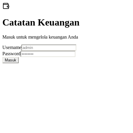
Catatan Keuangan
Masuk untuk mengelola keuangan Anda
Username
Password
Masuk