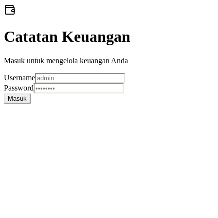
Catatan Keuangan
Masuk untuk mengelola keuangan Anda
Username
Password
Masuk